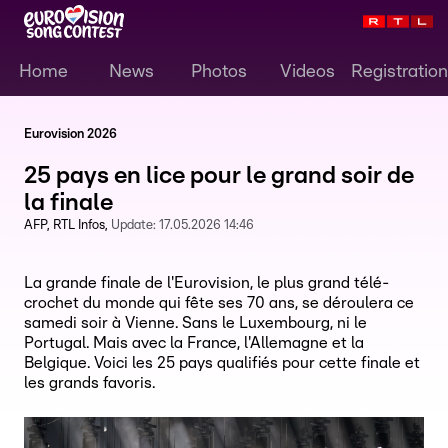
Home
News
Photos
Videos
Registration
Eurovision 2026
25 pays en lice pour le grand soir de
la finale
AFP
RTL Infos
Update:
17.05.2026 14:46
La grande finale de l'Eurovision, le plus grand télé-
crochet du monde qui fête ses 70 ans, se déroulera ce
samedi soir à Vienne. Sans le Luxembourg, ni le
Portugal. Mais avec la France, l'Allemagne et la
Belgique. Voici les 25 pays qualifiés pour cette finale et
les grands favoris.