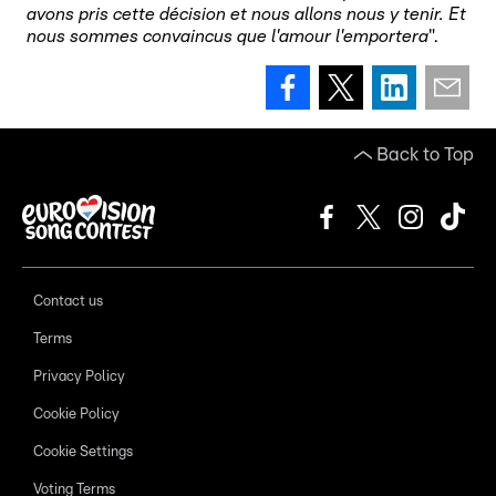
avons pris cette décision et nous allons nous y tenir. Et
nous sommes convaincus que l'amour l'emportera
".
Back to Top
Contact us
Terms
Privacy Policy
Cookie Policy
Cookie Settings
Voting Terms