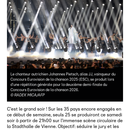
Le chanteur autrichien Johannes Pietsch, alias JJ, vainqueur du
Concours Eurovision de la chanson 2025 (ESC), se produit lors
d'une répétition générale pour la deuxième demi-finale du
Concours Eurovision de la chanson 2026.
©
RADEK MICA/AFP
C'est le grand soir ! Sur les 35 pays encore engagés en
ce début de semaine, seuls 25 se produiront ce samedi
soir à partir de 21h00 sur l'immense scène circulaire de
la Stadthalle de Vienne. Objectif: séduire le jury et les