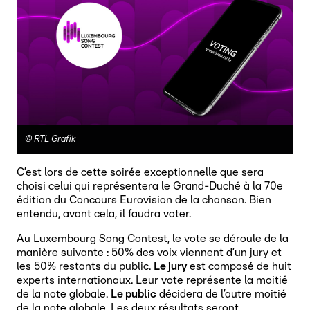
©
RTL Grafik
C’est lors de cette soirée exceptionnelle que sera
choisi celui qui représentera le Grand-Duché à la 70e
édition du Concours Eurovision de la chanson. Bien
entendu, avant cela, il faudra voter.
Au Luxembourg Song Contest, le vote se déroule de la
manière suivante : 50% des voix viennent d’un jury et
les 50% restants du public.
Le jury
est composé de huit
experts internationaux. Leur vote représente la moitié
de la note globale.
Le public
décidera de l’autre moitié
de la note globale. Les deux résultats seront