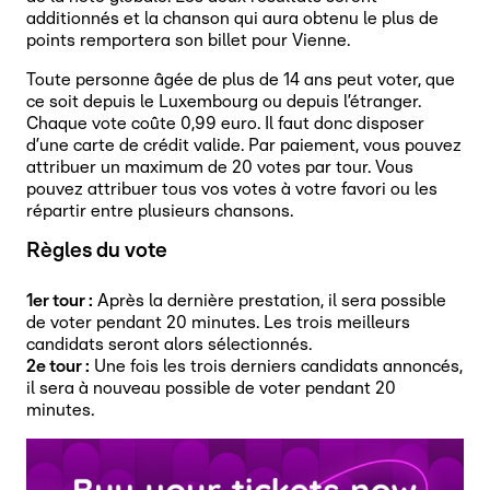
additionnés et la chanson qui aura obtenu le plus de
points remportera son billet pour Vienne.
Toute personne âgée de plus de 14 ans peut voter, que
ce soit depuis le Luxembourg ou depuis l’étranger.
Chaque vote coûte 0,99 euro. Il faut donc disposer
d’une carte de crédit valide. Par paiement, vous pouvez
attribuer un maximum de 20 votes par tour. Vous
pouvez attribuer tous vos votes à votre favori ou les
répartir entre plusieurs chansons.
Règles du vote
1er tour :
Après la dernière prestation, il sera possible
de voter pendant 20 minutes. Les trois meilleurs
candidats seront alors sélectionnés.
2e tour :
Une fois les trois derniers candidats annoncés,
il sera à nouveau possible de voter pendant 20
minutes.