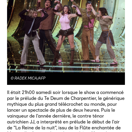
©
RADEK MICA/AFP
Il était 21h00 samedi soir lorsque le show a commencé
par le prélude du Te Deum de Charpentier, le générique
mythique du plus grand télécrochet au monde, pour
lancer un spectacle de plus de deux heures. Puis le
vainqueur de l'année dernière, le contre ténor
autrichien JJ, a interprété en prélude le début de l'air
de "La Reine de la nuit", issu de la Flûte enchantée de