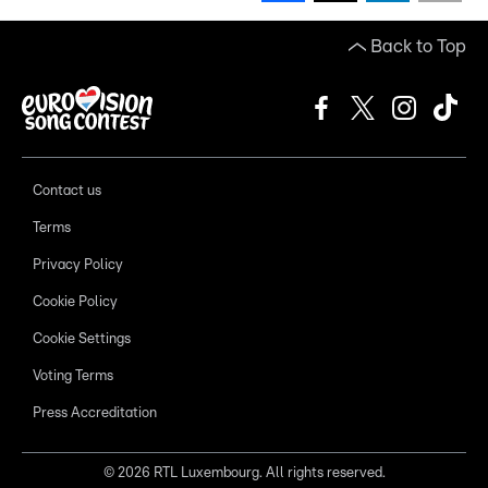
Back to Top
Contact us
Terms
Privacy Policy
Cookie Policy
Cookie Settings
Voting Terms
Press Accreditation
©
2026
RTL Luxembourg. All rights reserved.