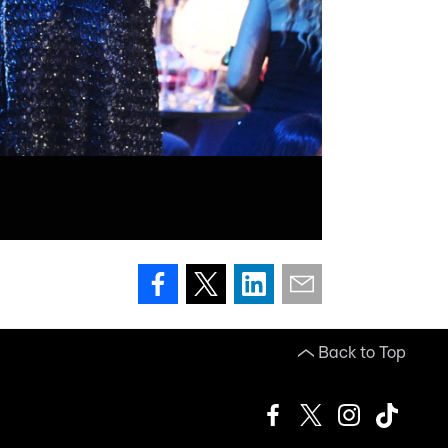
Back to Top