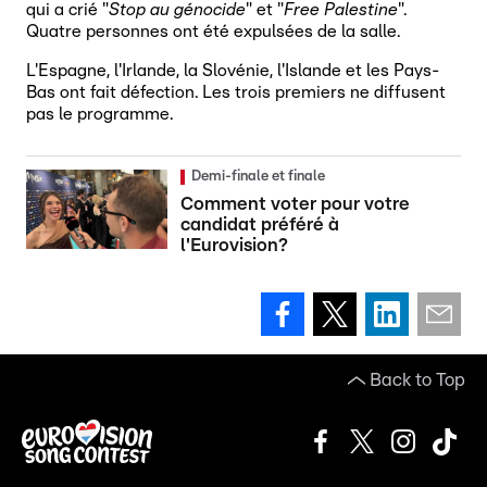
qui a crié "
Stop au génocide
" et "
Free Palestine
".
Quatre personnes ont été expulsées de la salle.
L'Espagne, l'Irlande, la Slovénie, l'Islande et les Pays-
Bas ont fait défection. Les trois premiers ne diffusent
pas le programme.
Demi-finale et finale
Comment voter pour votre
candidat préféré à
l'Eurovision?
Back to Top