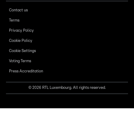
Contact us
Terms
Privacy Policy
Cookie Policy
Cookie Settings
Voting Terms
Press Accreditation
©
2026
RTL Luxembourg. All rights reserved.