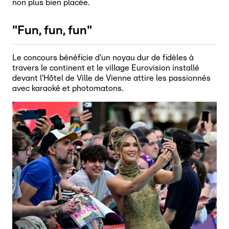
non plus bien placée.
"Fun, fun, fun"
Le concours bénéficie d'un noyau dur de fidèles à
travers le continent et le village Eurovision installé
devant l'Hôtel de Ville de Vienne attire les passionnés
avec karaoké et photomatons.