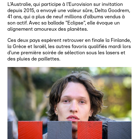
L'Australie, qui participe à l'Eurovision sur invitation
depuis 2015, a envoyé une valeur sûre, Delta Goodrem,
41 ans, qui a plus de neuf millions d'albums vendus à
son actif. Avec sa ballade "Eclipse", elle évoque un
alignement amoureux des planètes.
Ces deux pays espèrent retrouver en finale la Finlande,
la Grèce et Israël, les autres favoris qualifiés mardi lors
d'une première soirée de sélection sous les lasers et
des pluies de paillettes.