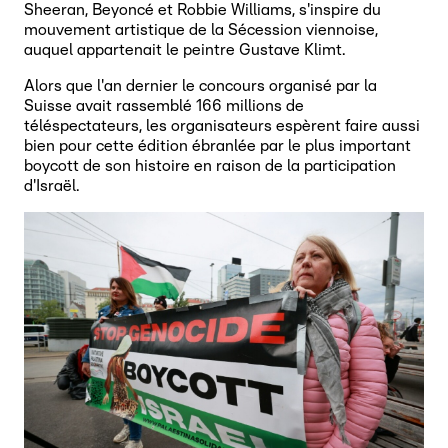
Sheeran, Beyoncé et Robbie Williams, s'inspire du
mouvement artistique de la Sécession viennoise,
auquel appartenait le peintre Gustave Klimt.
Alors que l'an dernier le concours organisé par la
Suisse avait rassemblé 166 millions de
téléspectateurs, les organisateurs espèrent faire aussi
bien pour cette édition ébranlée par le plus important
boycott de son histoire en raison de la participation
d'Israël.