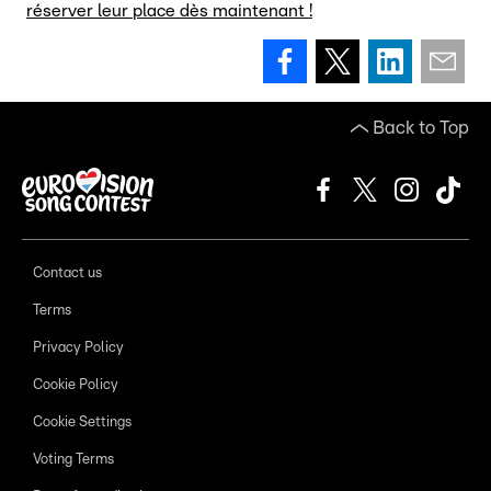
réserver leur place dès maintenant !
Back to Top
Contact us
Terms
Privacy Policy
Cookie Policy
Cookie Settings
Voting Terms