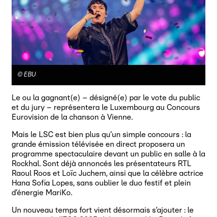
©
EBU
Le ou la gagnant(e) – désigné(e) par le vote du public
et du jury – représentera le Luxembourg au Concours
Eurovision de la chanson à Vienne.
Mais le LSC est bien plus qu’un simple concours : la
grande émission télévisée en direct proposera un
programme spectaculaire devant un public en salle à la
Rockhal. Sont déjà annoncés les présentateurs RTL
Raoul Roos et Loïc Juchem, ainsi que la célèbre actrice
Hana Sofia Lopes, sans oublier le duo festif et plein
d’énergie MariKo.
Un nouveau temps fort vient désormais s’ajouter : le