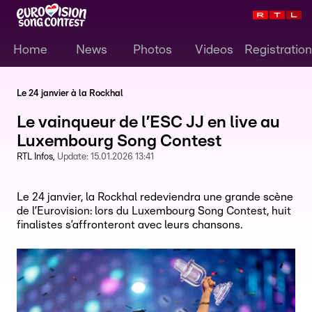
Home
News
Photos
Videos
Registration
Le 24 janvier à la Rockhal
Le vainqueur de l’ESC JJ en live au
Luxembourg Song Contest
RTL Infos
Update:
15.01.2026 13:41
Le 24 janvier, la Rockhal redeviendra une grande scène
de l’Eurovision: lors du Luxembourg Song Contest, huit
finalistes s’affronteront avec leurs chansons.